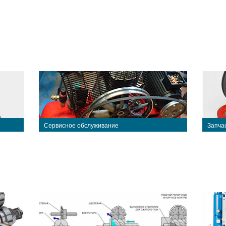
Сервисное обслуживание
Запча