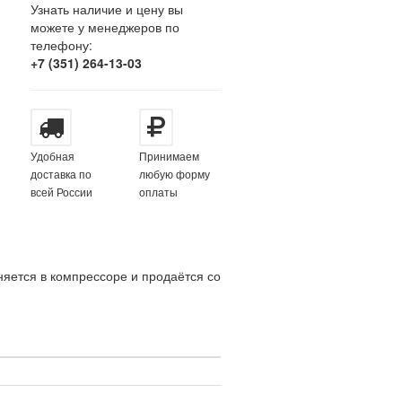
Узнать наличие и цену вы
можете у менеджеров по
телефону:
+7 (351) 264-13-03
Удобная
Принимаем
доставка по
любую форму
всей России
оплаты
яется в компрессоре и продаётся со