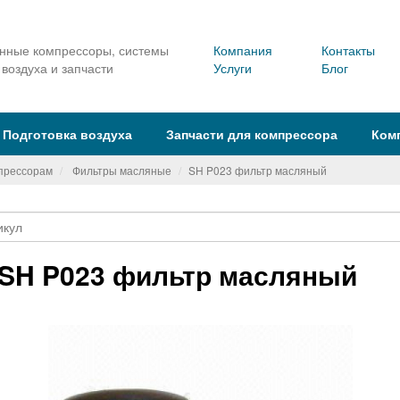
ные компрессоры, системы
Компания
Контакты
 воздуха и запчасти
Услуги
Блог
Подготовка воздуха
Запчасти для компрессора
Ком
мпрессорам
Фильтры масляные
SH P023 фильтр масляный
SH P023 фильтр масляный