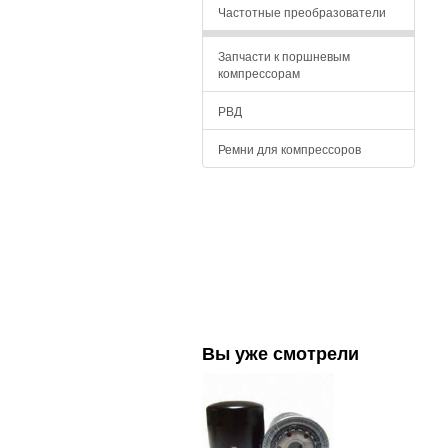
Частотные преобразователи
Запчасти к поршневым
компрессорам
РВД
Ремни для компрессоров
Вы уже смотрели