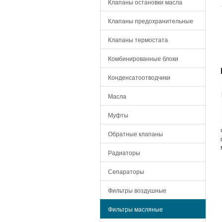
Клапаны остановки масла
Клапаны предохранительные
Клапаны термостата
Комбинированные блоки
Конденсатоотводчики
Масла
Муфты
Обратные клапаны
Радиаторы
Сепараторы
Фильтры воздушные
Фильтры масляные