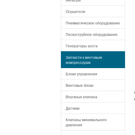
Осушители
Пневматическое оборудование
Пескоструйное оборудование
Генераторы азота
Запчасти к винтовым
компрессорам
Блоки управления
Винтовые блоки
Впускные клапана
Датчики
Клапаны минимального
давления