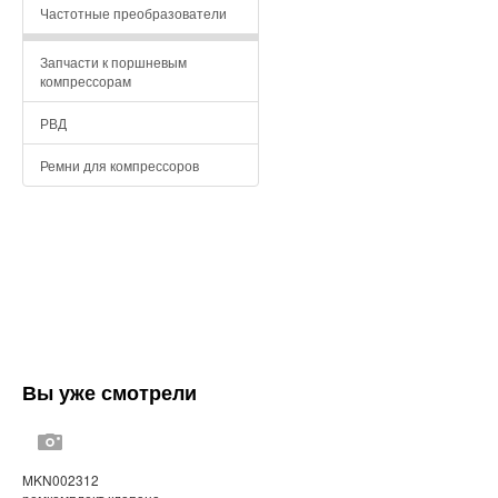
Частотные преобразователи
Запчасти к поршневым
компрессорам
РВД
Ремни для компрессоров
Вы уже смотрели
MKN002312