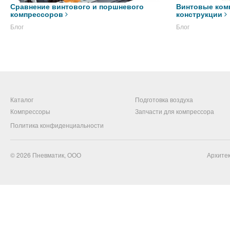
Сравнение винтового и поршневого
Винтовые ком
компрессоров
конструкции
Блог
Блог
Каталог
Подготовка воздуха
Компрессоры
Запчасти для компрессора
Политика конфиденциальности
© 2026
Пневматик, ООО
Архитек