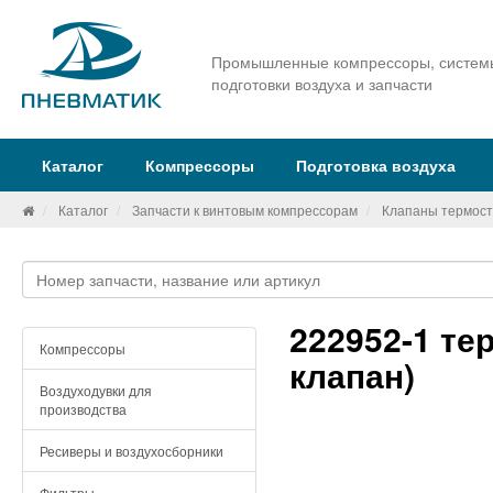
Промышленные компрессоры, систем
подготовки воздуха и запчасти
Каталог
Компрессоры
Подготовка воздуха
Каталог
Запчасти к винтовым компрессорам
Клапаны термост
222952-1 те
Компрессоры
клапан)
Воздуходувки для
производства
Ресиверы и воздухосборники
Фильтры