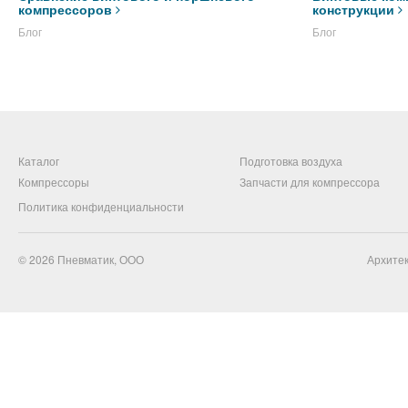
компрессоров
конструкции
Блог
Блог
Каталог
Подготовка воздуха
Компрессоры
Запчасти для компрессора
Политика конфиденциальности
© 2026
Пневматик, ООО
Архитек