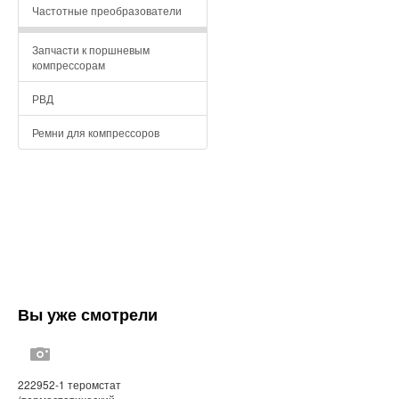
Частотные преобразователи
Запчасти к поршневым
компрессорам
РВД
Ремни для компрессоров
Вы уже смотрели
222952-1 теромстат