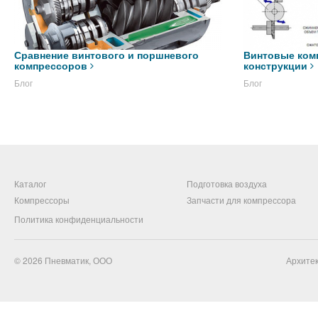
Сравнение винтового и поршневого
Винтовые ком
компрессоров
конструкции
Блог
Блог
Каталог
Подготовка воздуха
Компрессоры
Запчасти для компрессора
Политика конфиденциальности
© 2026
Пневматик, ООО
Архитек