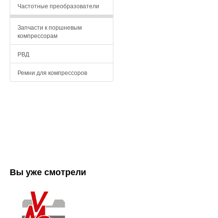
Частотные преобразователи
Запчасти к поршневым
компрессорам
РВД
Ремни для компрессоров
Вы уже смотрели