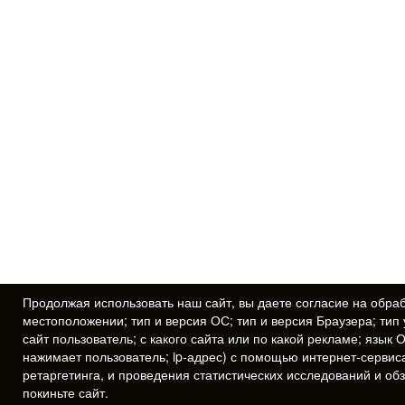
Продолжая использовать наш сайт, вы даете
согласие
на обраб
местоположении; тип и версия ОС; тип и версия Браузера; тип 
сайт пользователь; с какого сайта или по какой рекламе; язык 
нажимает пользователь; ip-адрес) с помощью интернет-сервис
ретаргетинга, и проведения статистических исследований и об
покиньте сайт.