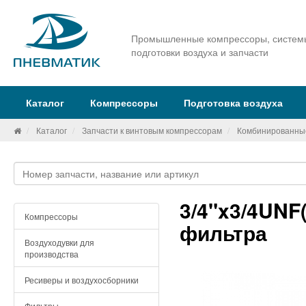
Промышленные компрессоры, систем
подготовки воздуха и запчасти
Каталог
Компрессоры
Подготовка воздуха
Каталог
Запчасти к винтовым компрессорам
Комбинированны
3/4"x3/4UNF
Компрессоры
фильтра
Воздуходувки для
производства
Ресиверы и воздухосборники
Фильтры