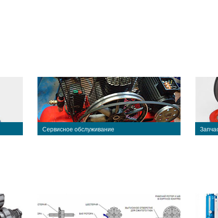
Сервисное обслуживание
Запча