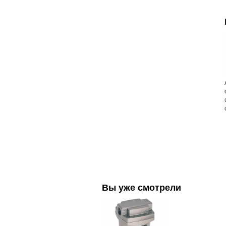
Вы уже смотрели