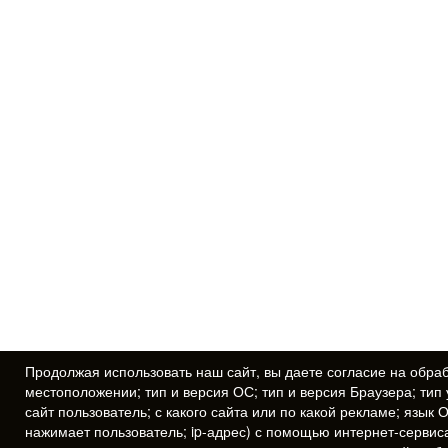
Продолжая использовать наш сайт, вы даете
согласие
на обраб
местоположении; тип и версия ОС; тип и версия Браузера; тип 
сайт пользователь; с какого сайта или по какой рекламе; язык 
нажимает пользователь; ip-адрес) с помощью интернет-сервис