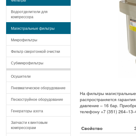
Водоотделители для
компрессора
Магистральные фильтры
Микрофильтры
Фильтр сверхтонкой очистки
Субмикрофильтры
Осушители
Пневматическое оборудование
На фильтры магистральные
распространяется гарантия
Пескоструйное оборудование
давление – 16 бар. Приобр
Генераторы азота
телефону +7 (351) 264‒13‒
Запчасти к винтовым
компрессорам
Свойство