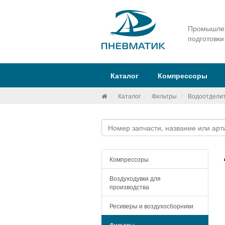
Промышлен
подготовки
Каталог
Компрессоры
Каталог
Фильтры
Водоотделит
Компрессоры
Воздуходувки для
производства
Ресиверы и воздухосборники
Фильтры