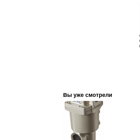
Вы уже смотрели