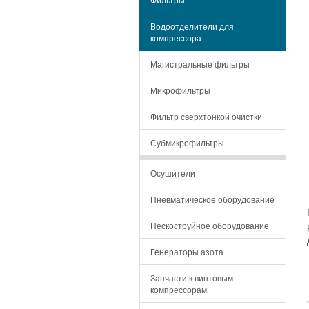
Водоотделители для
компрессора
Магистральные фильтры
Микрофильтры
Фильтр сверхтонкой очистки
Субмикрофильтры
Осушители
Пневматическое оборудование
Пескоструйное оборудование
Генераторы азота
Запчасти к винтовым
компрессорам