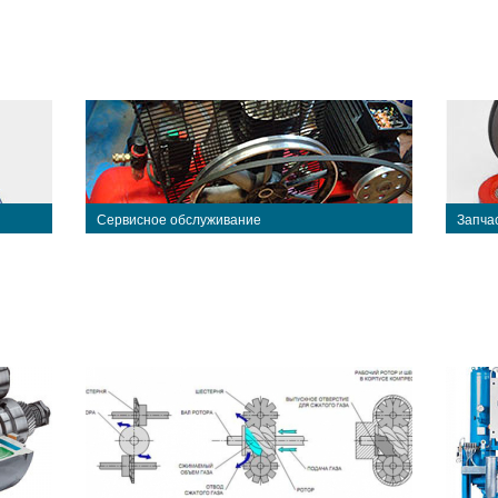
Сервисное обслуживание
Запча