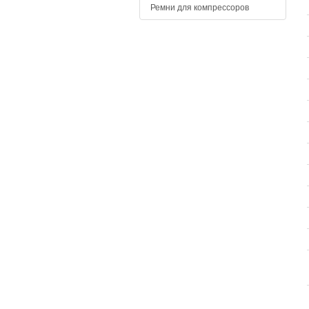
Ремни для компрессоров