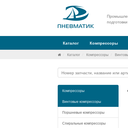
Промышлен
подготовки
Каталог
Компрессоры
Каталог
Компрессоры
Винтов
Компрессоры
Винтовые компрессоры
Поршневые компрессоры
Спиральные компрессоры