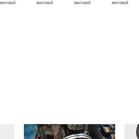
винтовой
винтовой
винтовой
винтовой