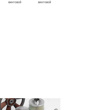
винтовой
винтовой