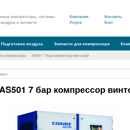
ные компрессоры, системы
Компания
Контакты
 воздуха и запчасти
Услуги
Блог
Подготовка воздуха
Запчасти для компрессора
Ком
ые компрессоры
AS501 7 бар компрессор винтовой
AS501 7 бар компрессор винт