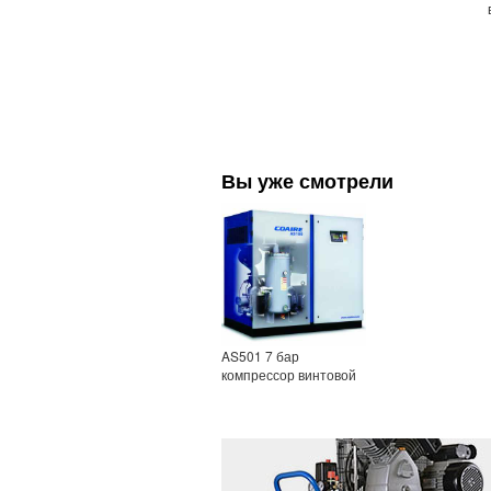
Вы уже смотрели
AS501 7 бар
компрессор винтовой