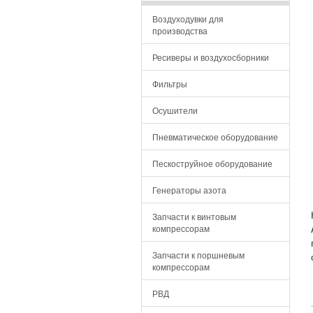
Воздуходувки для
производства
Ресиверы и воздухосборники
Фильтры
Осушители
Пневматическое оборудование
Пескоструйное оборудование
Генераторы азота
Запчасти к винтовым
компрессорам
Запчасти к поршневым
компрессорам
РВД