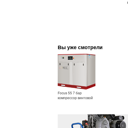
Вы уже смотрели
Focus 55 7 бар
компрессор винтовой