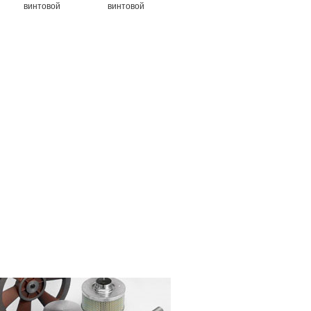
винтовой
винтовой