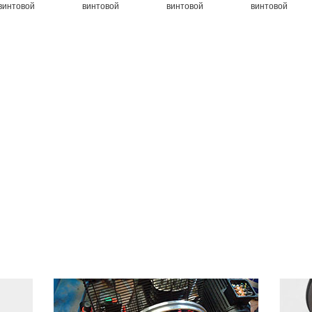
винтовой
винтовой
винтовой
винтовой