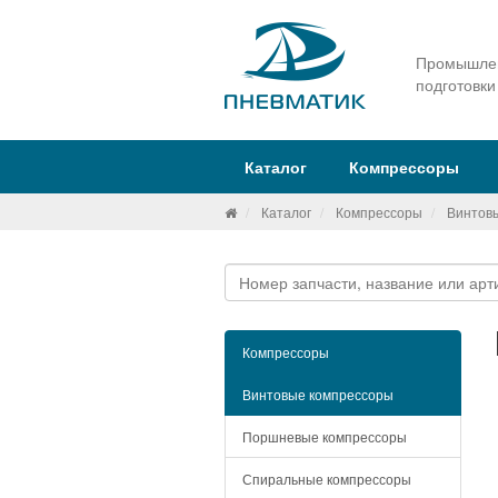
Промышлен
подготовки
Каталог
Компрессоры
Каталог
Компрессоры
Винтов
Компрессоры
Винтовые компрессоры
Поршневые компрессоры
Спиральные компрессоры