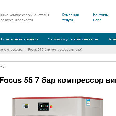
ные компрессоры, системы
Компания
Контакты
 воздуха и запчасти
Услуги
Блог
Подготовка воздуха
Запчасти для компрессора
Ком
ые компрессоры
Focus 55 7 бар компрессор винтовой
Focus 55 7 бар компрессор в