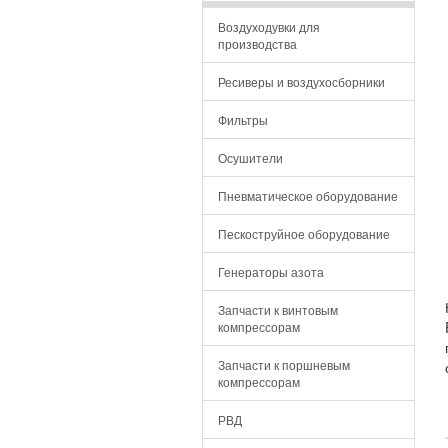
Воздуходувки для
производства
Ресиверы и воздухосборники
Фильтры
Осушители
Пневматическое оборудование
Пескоструйное оборудование
Генераторы азота
Запчасти к винтовым
компрессорам
Запчасти к поршневым
компрессорам
РВД