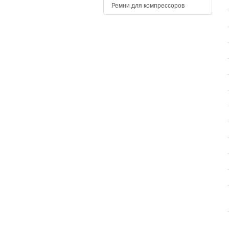
Ремни для компрессоров