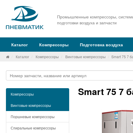
Промышленные компрессоры, систем
подготовки воздуха и запчасти
Каталог
Компрессоры
Подготовка воздуха
Каталог
Компрессоры
Винтовые компрессоры
Smart 75 7 
Smart 75 7 
Компрессоры
Винтовые компрессоры
Поршневые компрессоры
Спиральные компрессоры