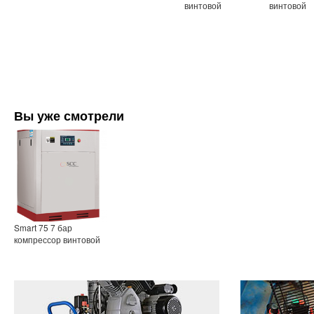
винтовой
винтовой
Вы уже смотрели
Smart 75 7 бар
компрессор винтовой