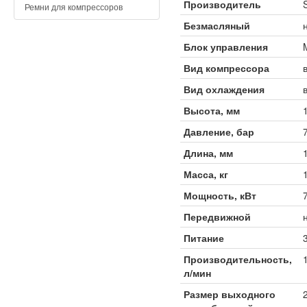
Производитель
Ремни для компрессоров
Безмасляный
Блок управления
Вид компрессора
Вид охлаждения
Высота, мм
Давление, бар
Длина, мм
Масса, кг
Мощность, кВт
Передвижной
Питание
Производительность,
л/мин
Размер выходного