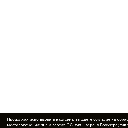
Продолжая использовать наш сайт, вы даете
согласие
на обраб
местоположении; тип и версия ОС; тип и версия Браузера; тип 