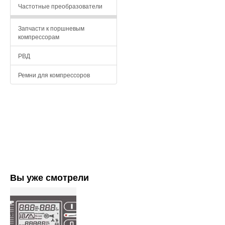
Частотные преобразователи
Запчасти к поршневым
компрессорам
РВД
Ремни для компрессоров
Вы уже смотрели