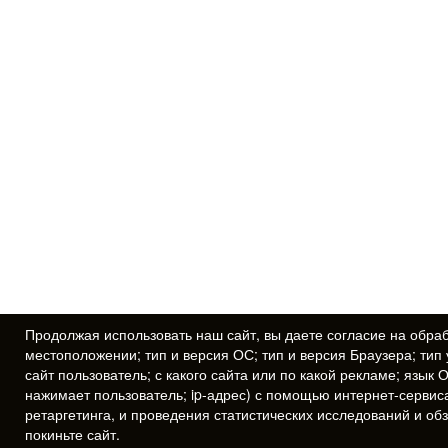
Продолжая использовать наш сайт, вы даете
согласие
на обраб
местоположении; тип и версия ОС; тип и версия Браузера; тип 
сайт пользователь; с какого сайта или по какой рекламе; язык 
нажимает пользователь; ip-адрес) с помощью интернет-сервис
ретаргетинга, и проведения статистических исследований и об
покиньте сайт.